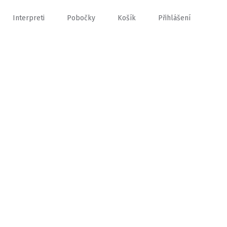
Interpreti
Pobočky
Košík
Přihlášení