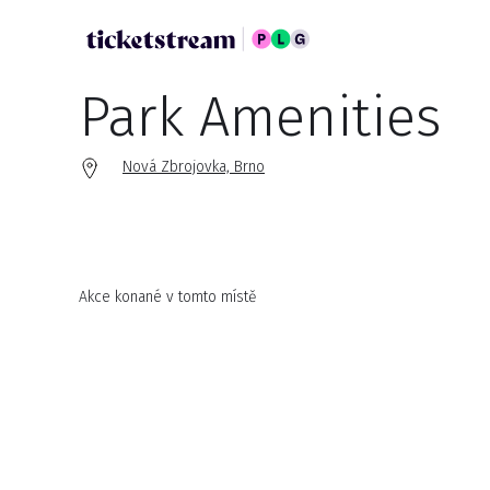
Park Amenities
Nová Zbrojovka, Brno
Akce konané v tomto místě