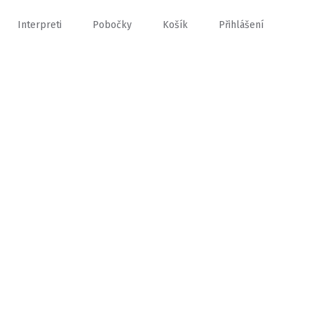
Interpreti
Pobočky
Košík
Přihlášení