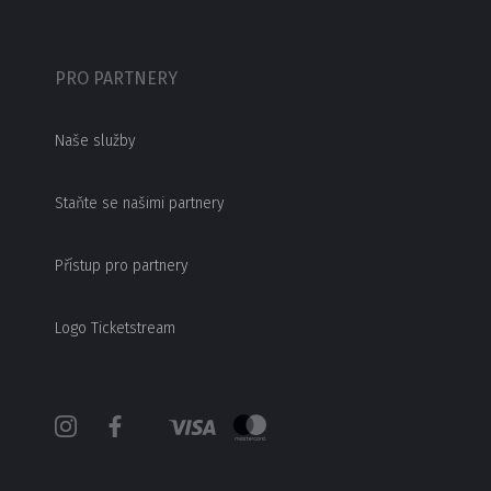
PRO PARTNERY
Naše služby
Staňte se našimi partnery
Přístup pro partnery
Logo Ticketstream