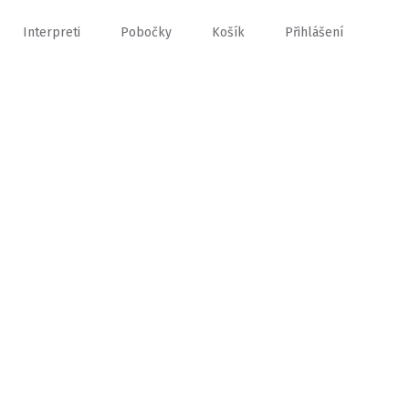
Interpreti
Pobočky
Košík
Přihlášení