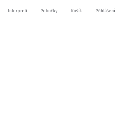
Interpreti
Pobočky
Košík
Přihlášení