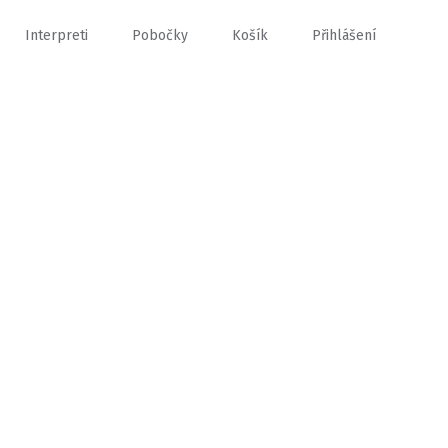
Interpreti
Pobočky
Košík
Přihlášení