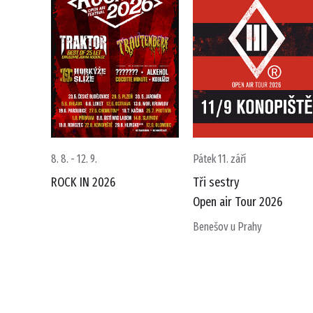
8. 8. - 12. 9.
Pátek 11. září
ROCK IN 2026
Tři sestry
Open air Tour 2026
Benešov u Prahy