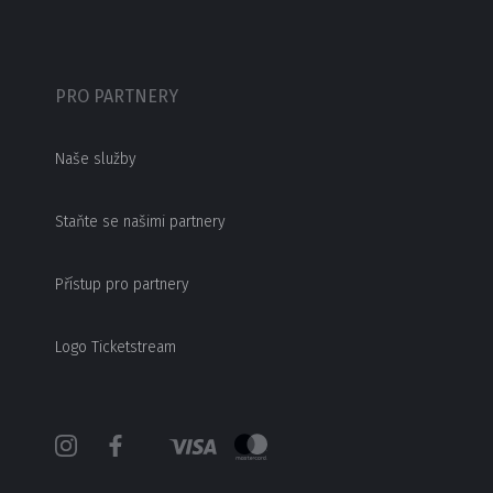
PRO PARTNERY
Naše služby
Staňte se našimi partnery
Přístup pro partnery
Logo Ticketstream