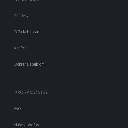
Kontakty
O Ticketstream
Kariéra
Ochrana soukromí
PRO ZÁKAZNÍKY
FAQ
Naše pobočky