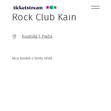
Rock Club Kain
Husitská 1, Praha
Akce konané v tomto místě