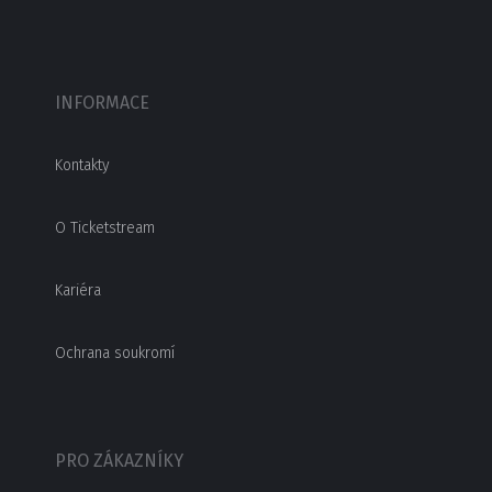
INFORMACE
Kontakty
O Ticketstream
Kariéra
Ochrana soukromí
PRO ZÁKAZNÍKY