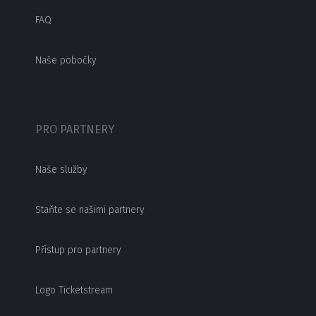
FAQ
Naše pobočky
PRO PARTNERY
Naše služby
Staňte se našimi partnery
Přístup pro partnery
Logo Ticketstream