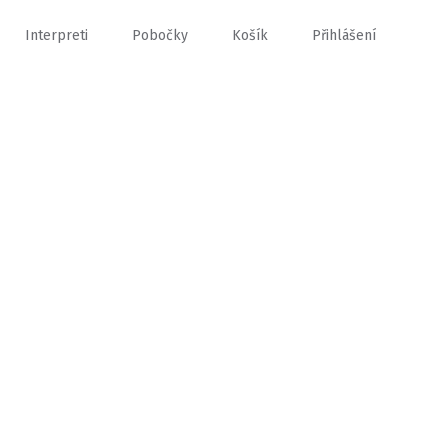
Interpreti
Pobočky
Košík
Přihlášení