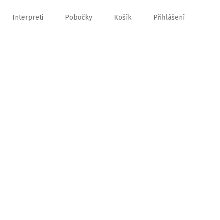
Interpreti
Pobočky
Košík
Přihlášení