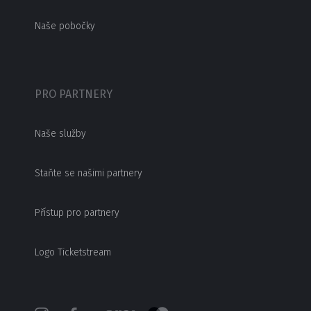
Naše pobočky
PRO PARTNERY
Naše služby
Staňte se našimi partnery
Přístup pro partnery
Logo Ticketstream