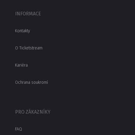
INFORMACE
Kontakty
O Ticketstream
Kariéra
Ochrana soukromí
PRO ZÁKAZNÍKY
FAQ