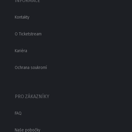
INFORMACE
Kontakty
O Ticketstream
Kariéra
Ochrana soukromí
PRO ZÁKAZNÍKY
FAQ
Naše pobočky