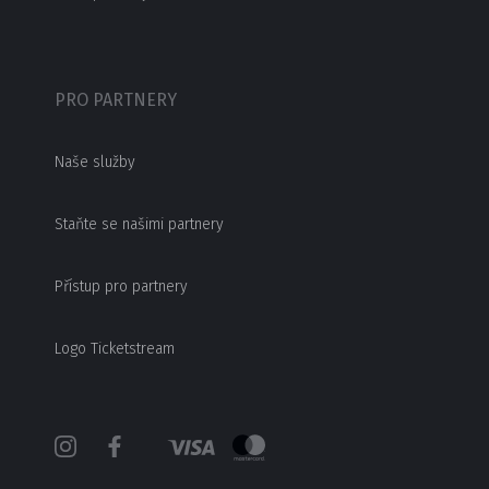
PRO PARTNERY
Naše služby
Staňte se našimi partnery
Přístup pro partnery
Logo Ticketstream