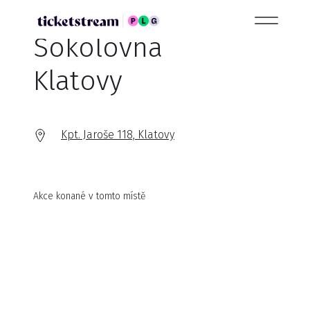
Sokolovna
Klatovy
Kpt. Jaroše 118, Klatovy
Akce konané v tomto místě