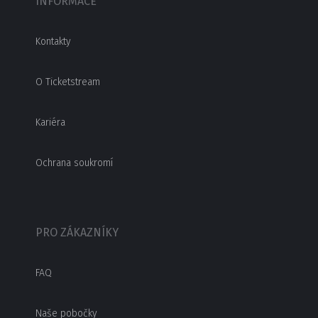
INFORMACE
Kontakty
O Ticketstream
Kariéra
Ochrana soukromí
PRO ZÁKAZNÍKY
FAQ
Naše pobočky