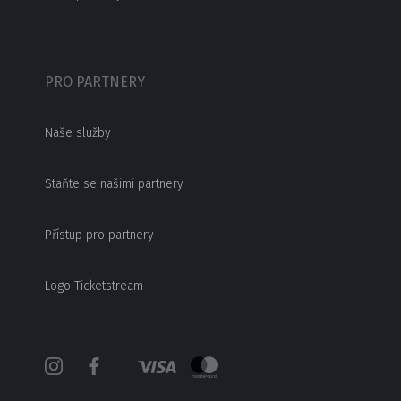
PRO PARTNERY
Naše služby
Staňte se našimi partnery
Přístup pro partnery
Logo Ticketstream