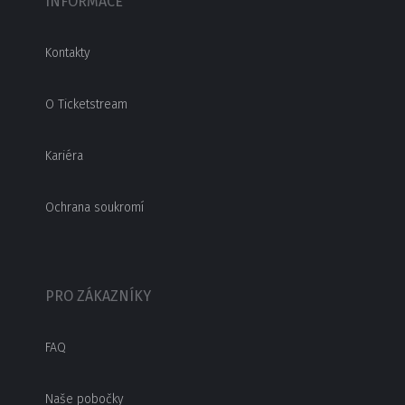
INFORMACE
Kontakty
O Ticketstream
Kariéra
Ochrana soukromí
PRO ZÁKAZNÍKY
FAQ
Naše pobočky