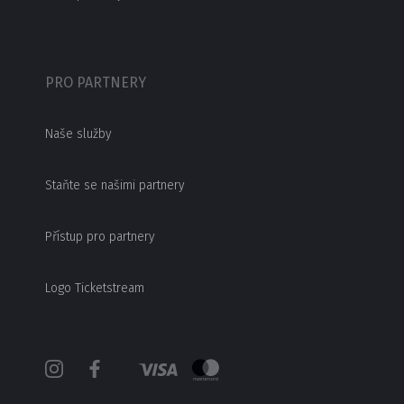
PRO PARTNERY
Naše služby
Staňte se našimi partnery
Přístup pro partnery
Logo Ticketstream