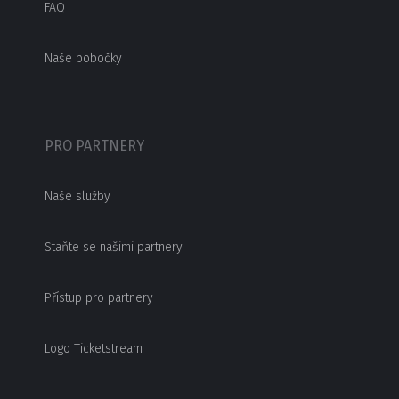
FAQ
Naše pobočky
PRO PARTNERY
Naše služby
Staňte se našimi partnery
Přístup pro partnery
Logo Ticketstream