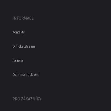
INFORMACE
Kontakty
O Ticketstream
Kariéra
Ochrana soukromí
PRO ZÁKAZNÍKY