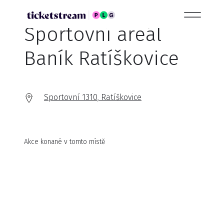
Sportovní areál
Baník Ratíškovice
Sportovní 1310, Ratíškovice
Akce konané v tomto místě