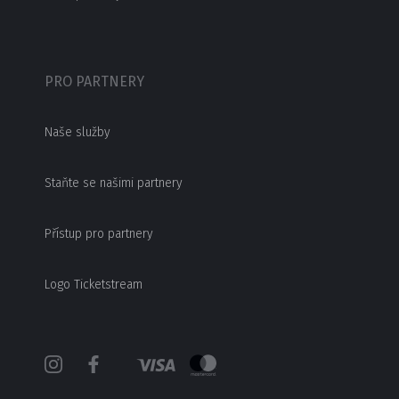
PRO PARTNERY
Naše služby
Staňte se našimi partnery
Přístup pro partnery
Logo Ticketstream