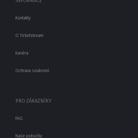
INFORMACE
Kontakty
O Ticketstream
Kariéra
Ochrana soukromí
PRO ZÁKAZNÍKY
FAQ
Naše pobočky