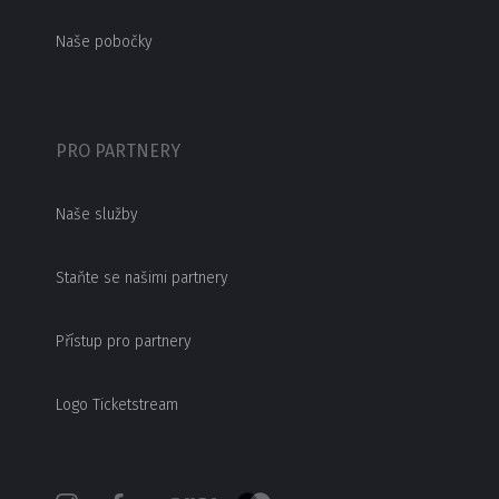
Naše pobočky
PRO PARTNERY
Naše služby
Staňte se našimi partnery
Přístup pro partnery
Logo Ticketstream