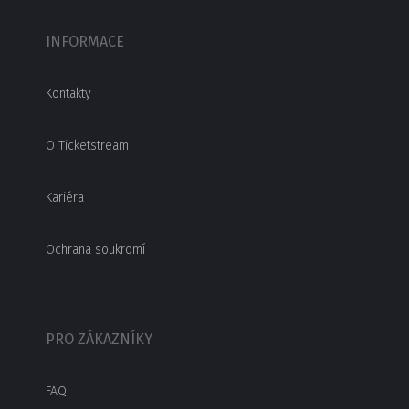
INFORMACE
Kontakty
O Ticketstream
Kariéra
Ochrana soukromí
PRO ZÁKAZNÍKY
FAQ