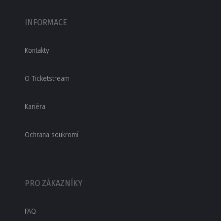
INFORMACE
Kontakty
O Ticketstream
Kariéra
Ochrana soukromí
PRO ZÁKAZNÍKY
FAQ