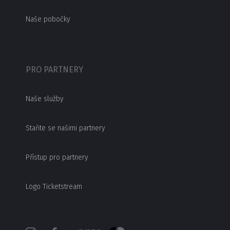
Naše pobočky
PRO PARTNERY
Naše služby
Staňte se našimi partnery
Přístup pro partnery
Logo Ticketstream