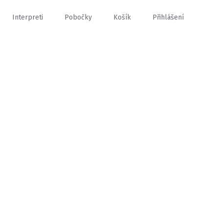
Interpreti
Pobočky
Košík
Přihlášení