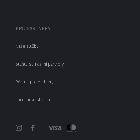
PRO PARTNERY
Naše služby
Staňte se našimi partnery
Přístup pro partnery
Logo Ticketstream