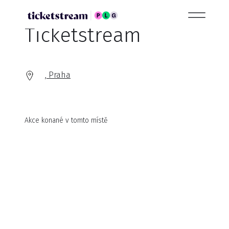
Ticketstream
, Praha
Akce konané v tomto místě