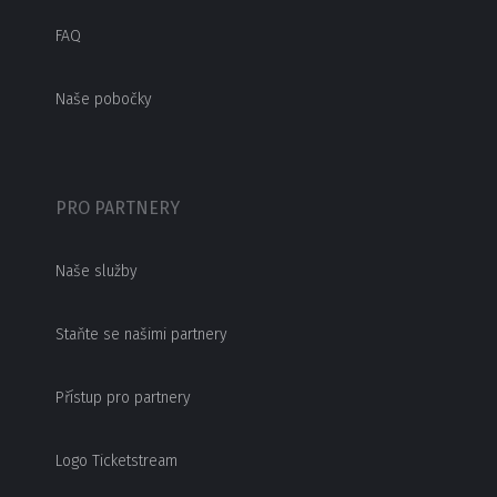
FAQ
Naše pobočky
PRO PARTNERY
Naše služby
Staňte se našimi partnery
Přístup pro partnery
Logo Ticketstream