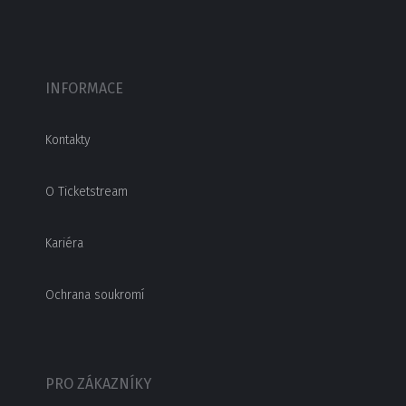
INFORMACE
Kontakty
O Ticketstream
Kariéra
Ochrana soukromí
PRO ZÁKAZNÍKY