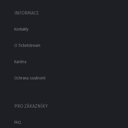
INFORMACE
Kontakty
O Ticketstream
Kariéra
Ochrana soukromí
PRO ZÁKAZNÍKY
FAQ