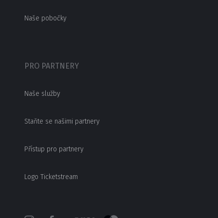
Naše pobočky
PRO PARTNERY
Naše služby
Staňte se našimi partnery
Přístup pro partnery
Logo Ticketstream