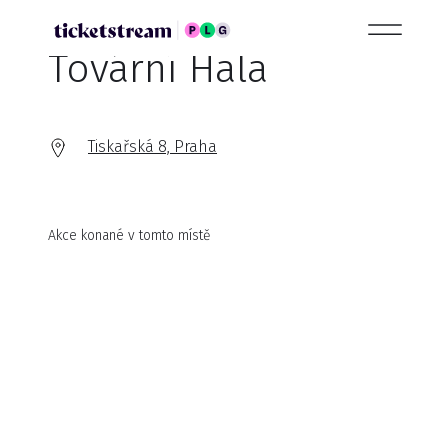
Tovární Hala
Tiskařská 8, Praha
Akce konané v tomto místě