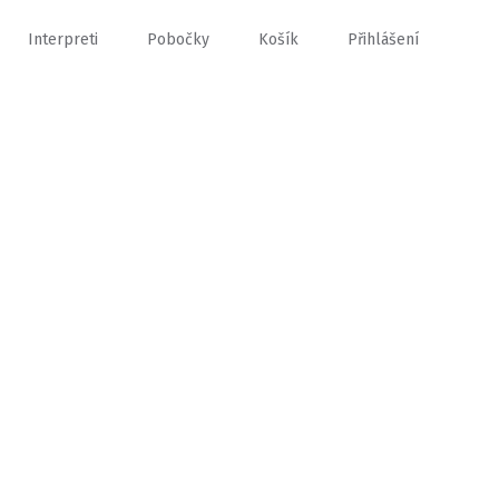
Interpreti
Pobočky
Košík
Přihlášení