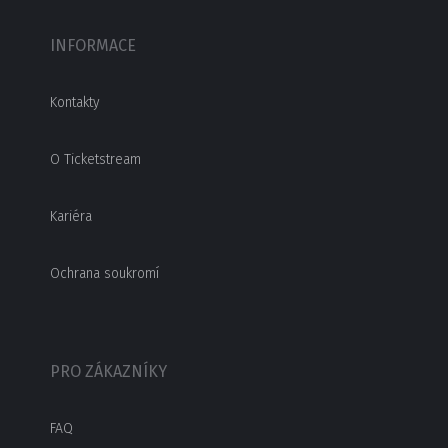
INFORMACE
Kontakty
O Ticketstream
Kariéra
Ochrana soukromí
PRO ZÁKAZNÍKY
FAQ