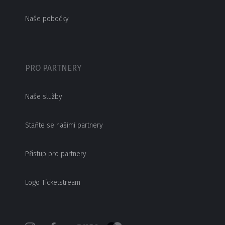
Naše pobočky
PRO PARTNERY
Naše služby
Staňte se našimi partnery
Přístup pro partnery
Logo Ticketstream