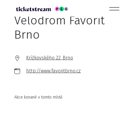
Velodrom Favorit
Brno
Krížkovského 22, Brno
http://www.favoritbrno.cz
Akce konané v tomto místě