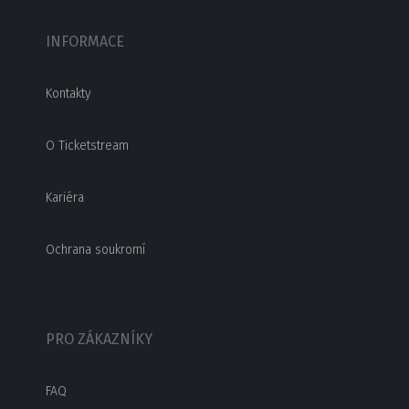
INFORMACE
Kontakty
O Ticketstream
Kariéra
Ochrana soukromí
PRO ZÁKAZNÍKY
FAQ