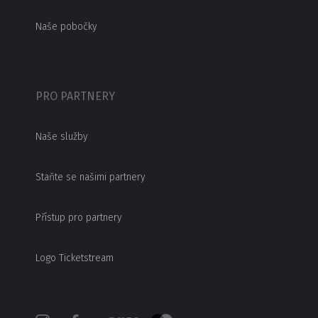
Naše pobočky
PRO PARTNERY
Naše služby
Staňte se našimi partnery
Přístup pro partnery
Logo Ticketstream