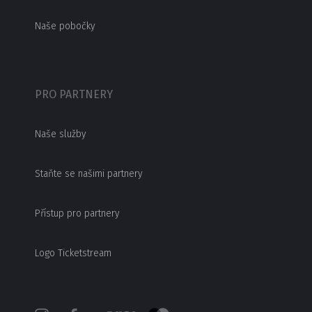
Naše pobočky
PRO PARTNERY
Naše služby
Staňte se našimi partnery
Přístup pro partnery
Logo Ticketstream