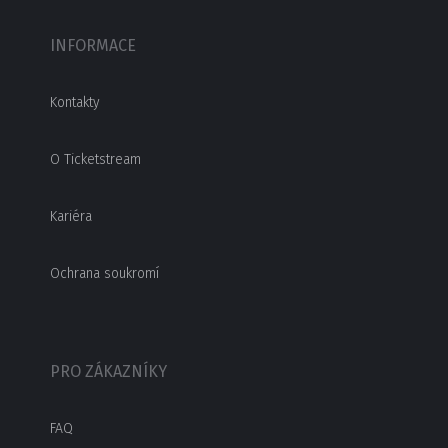
INFORMACE
Kontakty
O Ticketstream
Kariéra
Ochrana soukromí
PRO ZÁKAZNÍKY
FAQ