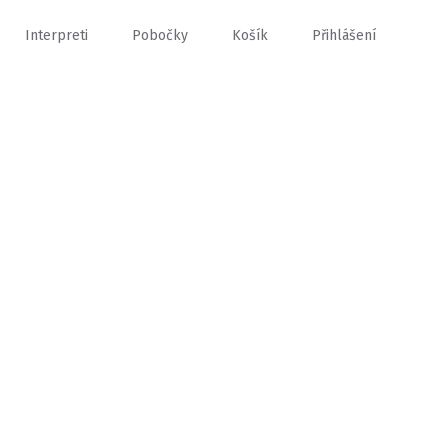
Interpreti
Pobočky
Košík
Přihlášení