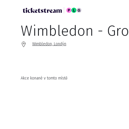
Wimbledon - Gro
Wimbledon, Londýn
Akce konané v tomto místě