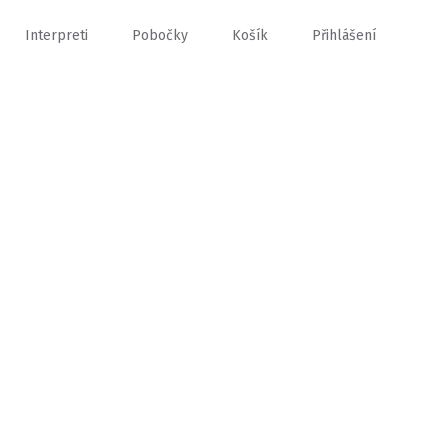
Interpreti
Pobočky
Košík
Přihlášení