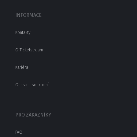
INFORMACE
Kontakty
O Ticketstream
Kariéra
Ochrana soukromí
PRO ZÁKAZNÍKY
FAQ