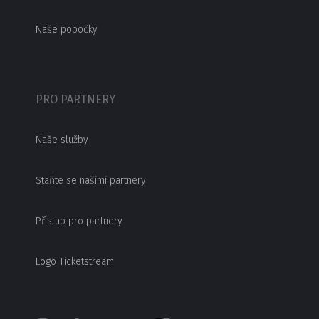
Naše pobočky
PRO PARTNERY
Naše služby
Staňte se našimi partnery
Přístup pro partnery
Logo Ticketstream