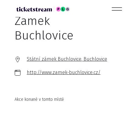
Zámek
Buchlovice
Státní zámek Buchlovice, Buchlovice
http://www.zamek-buchlovice.cz/
Akce konané v tomto místě