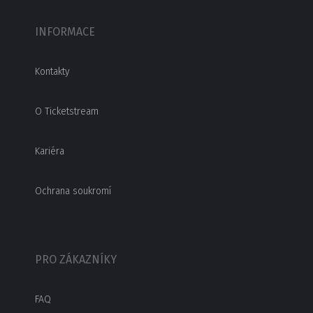
INFORMACE
Kontakty
O Ticketstream
Kariéra
Ochrana soukromí
PRO ZÁKAZNÍKY
FAQ