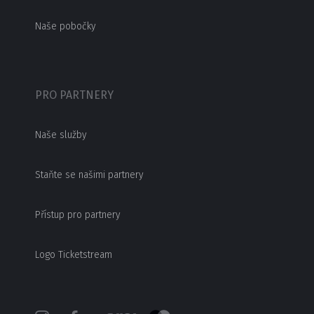
Naše pobočky
PRO PARTNERY
Naše služby
Staňte se našimi partnery
Přístup pro partnery
Logo Ticketstream