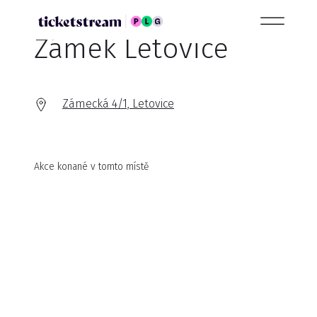
Zámek Letovice
Zámecká 4/1, Letovice
Akce konané v tomto místě