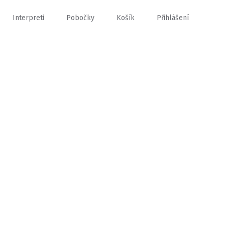
Interpreti
Pobočky
Košík
Přihlášení