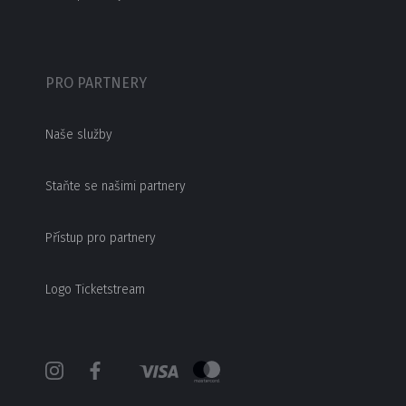
PRO PARTNERY
Naše služby
Staňte se našimi partnery
Přístup pro partnery
Logo Ticketstream