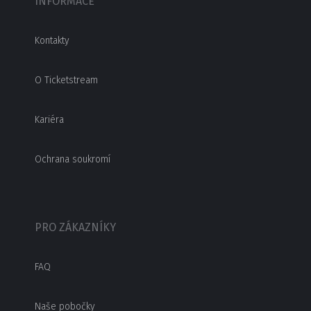
INFORMACE
Kontakty
O Ticketstream
Kariéra
Ochrana soukromí
PRO ZÁKAZNÍKY
FAQ
Naše pobočky