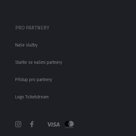
PRO PARTNERY
Naše služby
Staňte se našimi partnery
Přístup pro partnery
Logo Ticketstream