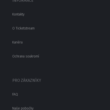
INFORMACE
Kontakty
O Ticketstream
Kariéra
Ochrana soukromí
PRO ZÁKAZNÍKY
FAQ
Naše pobočky