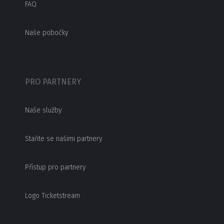
FAQ
Naše pobočky
PRO PARTNERY
Naše služby
Staňte se našimi partnery
Přístup pro partnery
Logo Ticketstream