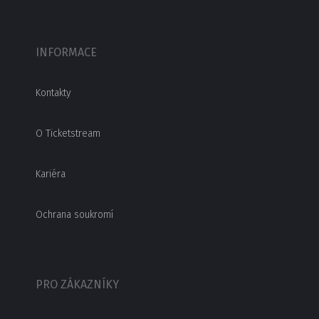
INFORMACE
Kontakty
O Ticketstream
Kariéra
Ochrana soukromí
PRO ZÁKAZNÍKY