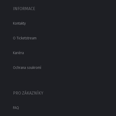
INFORMACE
Kontakty
O Ticketstream
Kariéra
Ochrana soukromí
PRO ZÁKAZNÍKY
FAQ