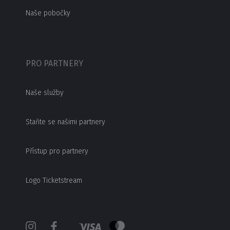
Naše pobočky
PRO PARTNERY
Naše služby
Staňte se našimi partnery
Přístup pro partnery
Logo Ticketstream