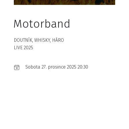
Motorband
DOUTNÍK, WHISKY, HÁRO
LIVE 2025
Sobota 27. prosince 2025 20:30