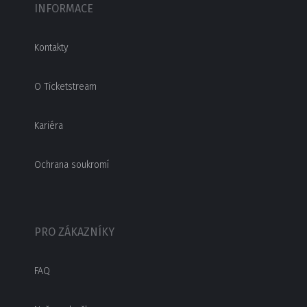
INFORMACE
Kontakty
O Ticketstream
Kariéra
Ochrana soukromí
PRO ZÁKAZNÍKY
FAQ