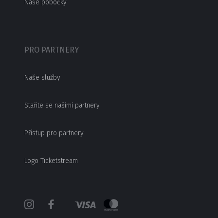
Naše pobočky
PRO PARTNERY
Naše služby
Staňte se našimi partnery
Přístup pro partnery
Logo Ticketstream