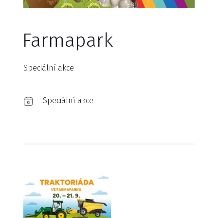
Farmapark
Speciální akce
Speciální akce