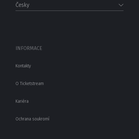
Česky
INFORMACE
Kontakty
O Ticketstream
Kariéra
Ochrana soukromí