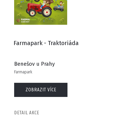
Farmapark - Traktoriáda
Benešov u Prahy
Farmapark
ZOBRAZIT VÍCE
DETAIL AKCE