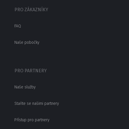
PRO ZÁKAZNÍKY
FAQ
Naše pobočky
PRO PARTNERY
Naše služby
Staňte se našimi partnery
Přístup pro partnery