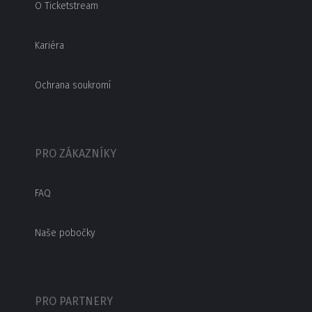
O Ticketstream
Kariéra
Ochrana soukromí
PRO ZÁKAZNÍKY
FAQ
Naše pobočky
PRO PARTNERY