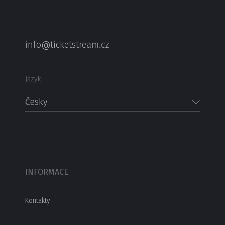
info@ticketstream.cz
Jazyk
Česky
INFORMACE
Kontakty