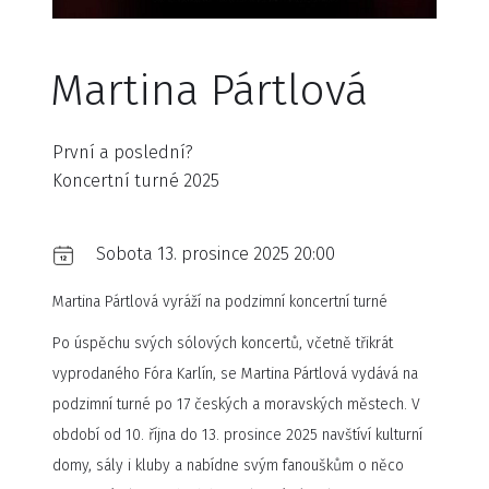
Martina Pártlová
První a poslední?
Koncertní turné 2025
Sobota 13. prosince 2025 20:00
Martina Pártlová vyráží na podzimní koncertní turné
Po úspěchu svých sólových koncertů, včetně třikrát
vyprodaného Fóra Karlín, se Martina Pártlová vydává na
podzimní turné po 17 českých a moravských městech. V
období od 10. října do 13. prosince 2025 navštíví kulturní
domy, sály i kluby a nabídne svým fanouškům o něco