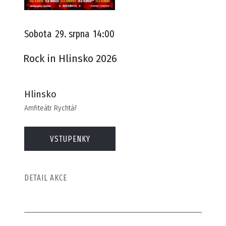
Sobota
29. srpna
14:00
Rock in Hlinsko 2026
Hlinsko
Amfiteátr Rychtář
VSTUPENKY
DETAIL AKCE