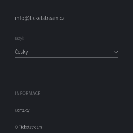
info@ticketstream.cz
Jazyk
Česky
INFORMACE
Kontakty
O Ticketstream