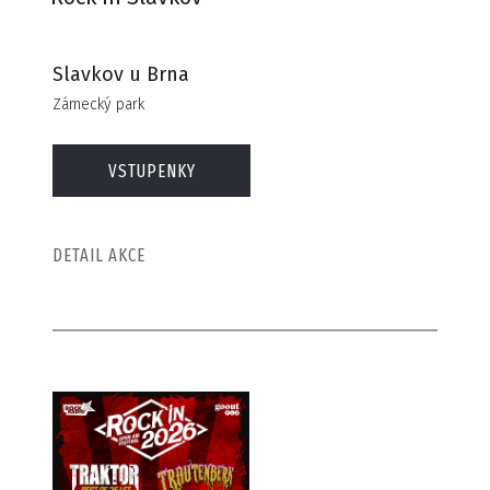
Slavkov u Brna
Zámecký park
VSTUPENKY
DETAIL AKCE