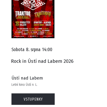
Sobota
8. srpna
14:00
Rock in Ústí nad Labem 2026
Ústí nad Labem
Letní kino Ústí n. L.
VSTUPENKY