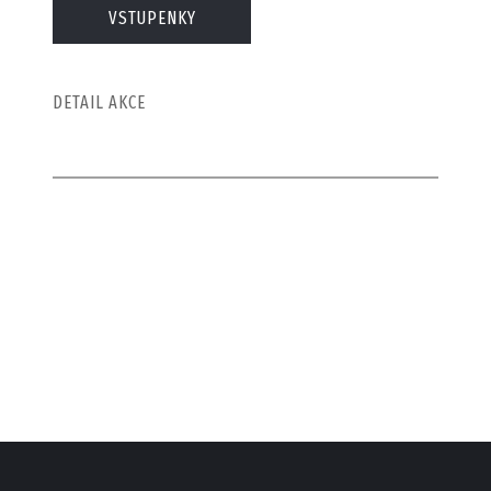
VSTUPENKY
DETAIL AKCE