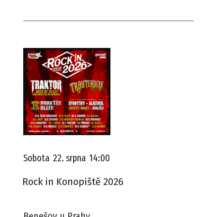
Sobota
22. srpna
14:00
Rock in Konopiště 2026
Benešov u Prahy