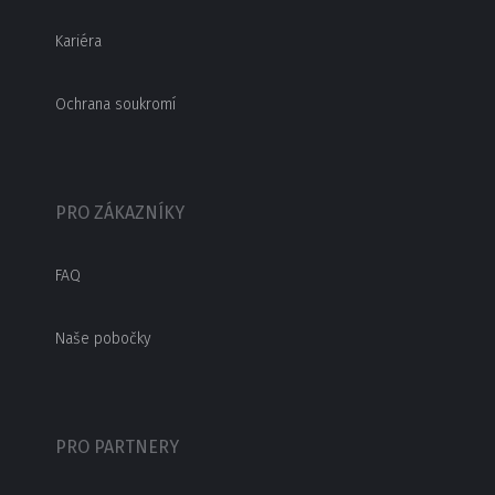
Kariéra
Ochrana soukromí
PRO ZÁKAZNÍKY
FAQ
Naše pobočky
PRO PARTNERY