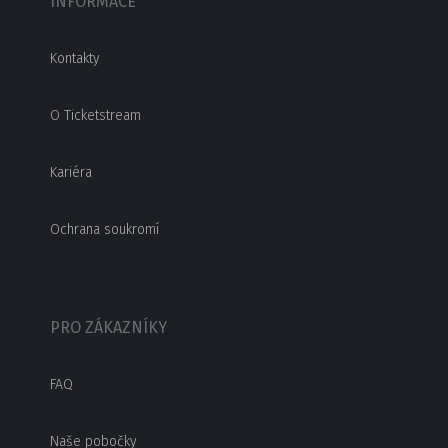
INFORMACE
Kontakty
O Ticketstream
Kariéra
Ochrana soukromí
PRO ZÁKAZNÍKY
FAQ
Naše pobočky