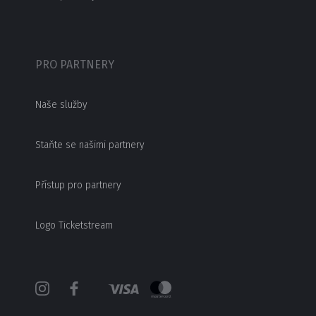
PRO PARTNERY
Naše služby
Staňte se našimi partnery
Přístup pro partnery
Logo Ticketstream