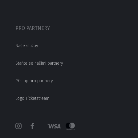
PRO PARTNERY
Naše služby
Staňte se našimi partnery
Přístup pro partnery
Logo Ticketstream