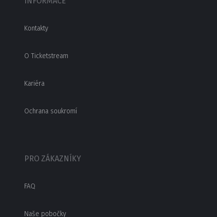
INFORMACE
Kontakty
O Ticketstream
Kariéra
Ochrana soukromí
PRO ZÁKAZNÍKY
FAQ
Naše pobočky