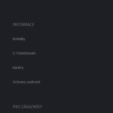
INFORMACE
Kontakty
O Ticketstream
Kariéra
Ochrana soukromí
PRO ZÁKAZNÍKY