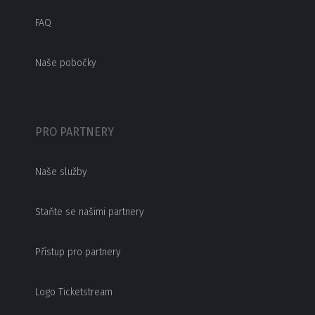
FAQ
Naše pobočky
PRO PARTNERY
Naše služby
Staňte se našimi partnery
Přístup pro partnery
Logo Ticketstream