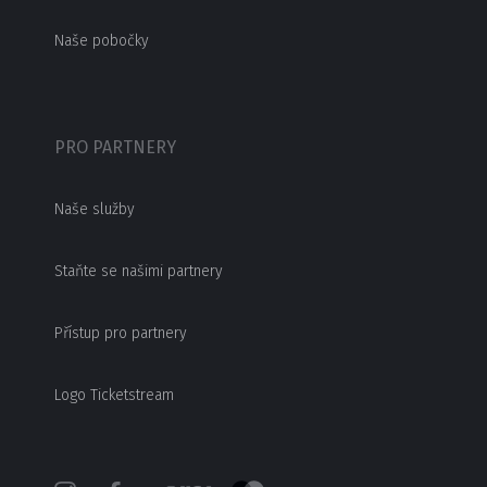
Naše pobočky
PRO PARTNERY
Naše služby
Staňte se našimi partnery
Přístup pro partnery
Logo Ticketstream