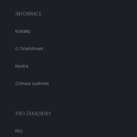
INFORMACE
Kontakty
O Ticketstream
Kariéra
Ochrana soukromí
PRO ZÁKAZNÍKY
FAQ