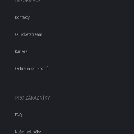
INFORMACE
Kontakty
O Ticketstream
Kariéra
Ochrana soukromí
PRO ZÁKAZNÍKY
FAQ
Naše pobočky