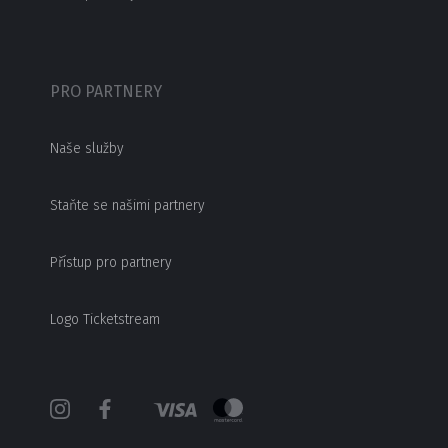
PRO PARTNERY
Naše služby
Staňte se našimi partnery
Přístup pro partnery
Logo Ticketstream