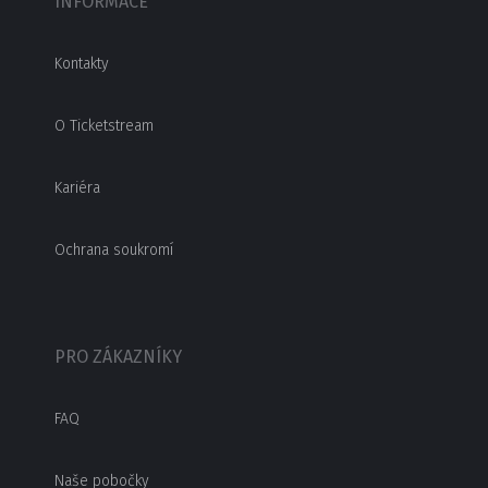
INFORMACE
Kontakty
O Ticketstream
Kariéra
Ochrana soukromí
PRO ZÁKAZNÍKY
FAQ
Naše pobočky