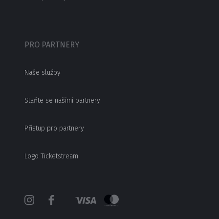
PRO PARTNERY
Naše služby
Staňte se našimi partnery
Přístup pro partnery
Logo Ticketstream