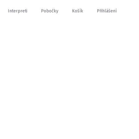
Interpreti
Pobočky
Košík
Přihlášení